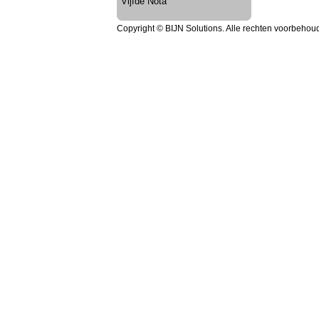
Vijfde Nota
Copyright © BIJN Solutions. Alle rechten voorbehou